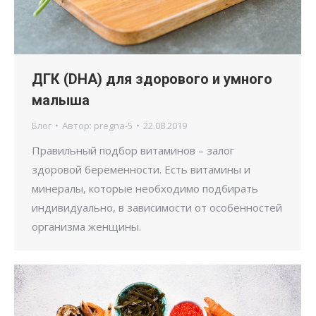
ДГК (DHA) для здорового и умного
малыша
Блог
Автор:
pregna-5
22.08.2019
Правильный подбор витаминов – залог
здоровой беременности. Есть витамины и
минералы, которые необходимо подбирать
индивидуально, в зависимости от особенностей
организма женщины.