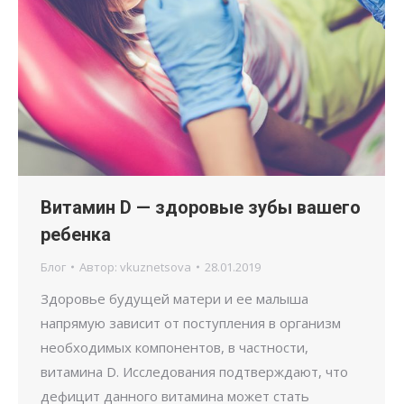
Витамин D — здоровые зубы вашего
ребенка
Блог
Автор:
vkuznetsova
28.01.2019
Здоровье будущей матери и ее малыша
напрямую зависит от поступления в организм
необходимых компонентов, в частности,
витамина D. Исследования подтверждают, что
дефицит данного витамина может стать