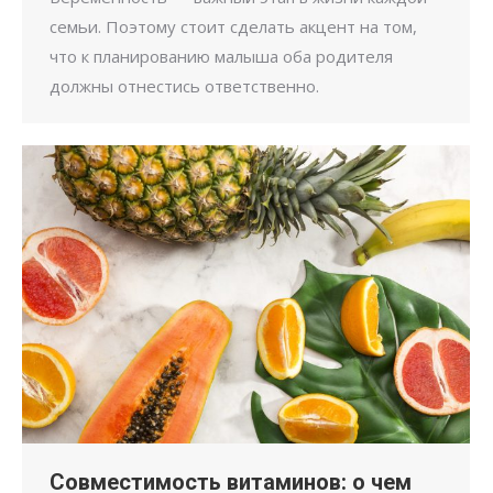
семьи. Поэтому стоит сделать акцент на том,
что к планированию малыша оба родителя
должны отнестись ответственно.
Совместимость витаминов: о чем