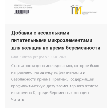
Добавки с несколькими
питательными микроэлементами
для женщин во время беременности
Блог
Автор:
pregna-5
12.03.2025
Статья посвящена исследованию, которое было
направлено на оценку эффективности и
безопасности приема Прегна-5, содержащей
профилактическую дозу элементарного железа
и витамина D, среди беременных женщин.
Читать