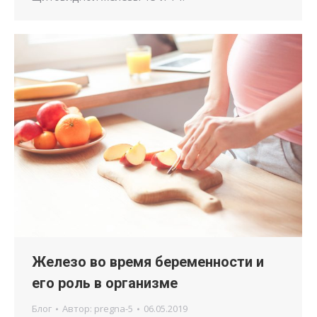
Железо во время беременности и
его роль в организме
Блог
Автор:
pregna-5
06.05.2019