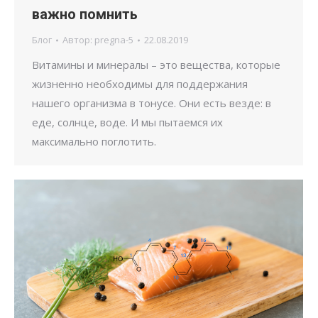
важно помнить
Блог
Автор:
pregna-5
22.08.2019
Витамины и минералы – это вещества, которые
жизненно необходимы для поддержания
нашего организма в тонусе. Они есть везде: в
еде, солнце, воде. И мы пытаемся их
максимально поглотить.