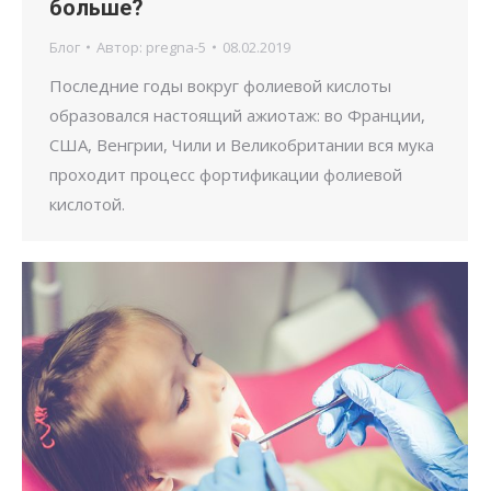
больше?
Блог
Автор:
pregna-5
08.02.2019
Последние годы вокруг фолиевой кислоты
образовался настоящий ажиотаж: во Франции,
США, Венгрии, Чили и Великобритании вся мука
проходит процесс фортификации фолиевой
кислотой.