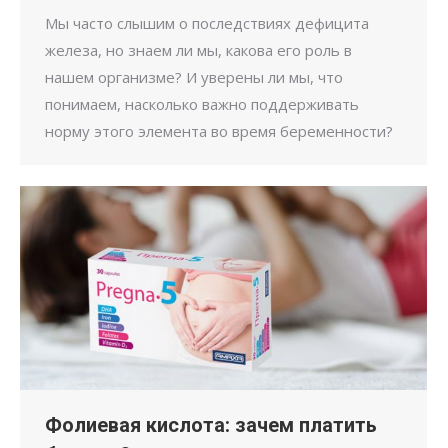
Мы часто слышим о последствиях дефицита
железа, но знаем ли мы, какова его роль в
нашем организме? И уверены ли мы, что
понимаем, насколько важно поддерживать
норму этого элемента во время беременности?
Фолиевая кислота: зачем платить