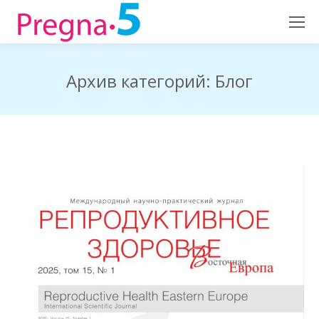
Архив категорий:
Блог
Вы здесь: