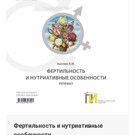
Фертильность и нутриативные
особенности