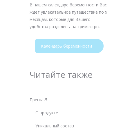
В нашем календаре беременности Вас
ждет увлекательное путешествие по 9
месяцам, которые для Вашего
удобства разделены на триместры.
Календарь беременности
Читайте также
Прегна-5
О продукте
Уникальный состав