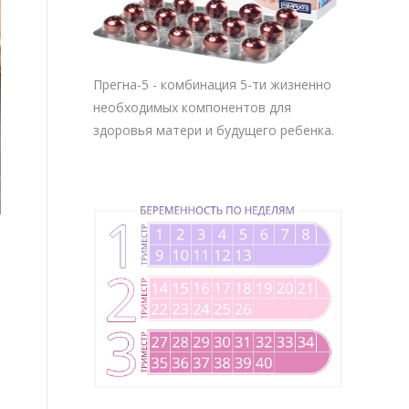
Прегна-5 - комбинация 5-ти жизненно
необходимых компонентов для
здоровья матери и будущего ребенка.