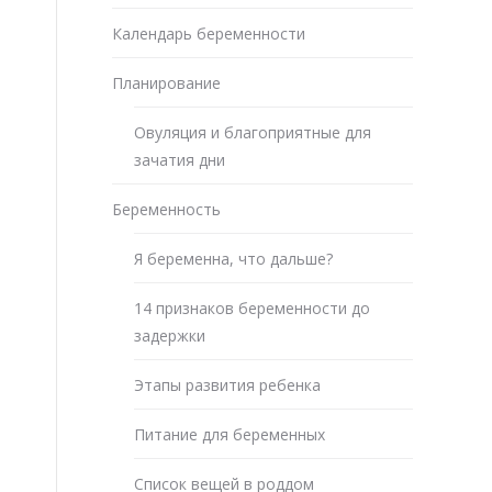
Календарь беременности
Планирование
Овуляция и благоприятные для
зачатия дни
Беременность
Я беременна, что дальше?
14 признаков беременности до
задержки
Этапы развития ребенка
Питание для беременных
Список вещей в роддом