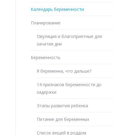
Календарь беременности
Планирование
Овуляция и благоприятные для
зачатия дни
Беременность
Я беременна, что дальше?
14 признаков беременности до
задержки
Этапы развития ребенка
Питание для беременных
Список вещей в роддом