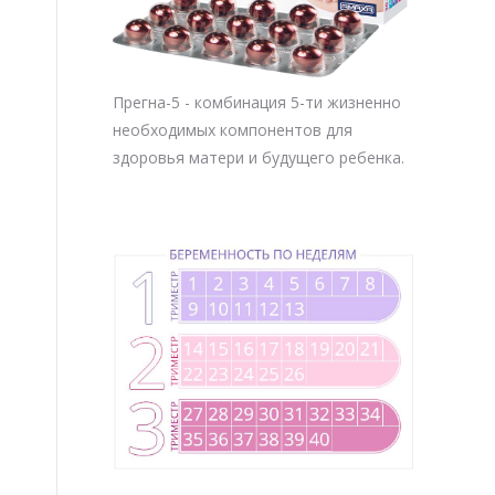
Прегна-5 - комбинация 5-ти жизненно
необходимых компонентов для
здоровья матери и будущего ребенка.