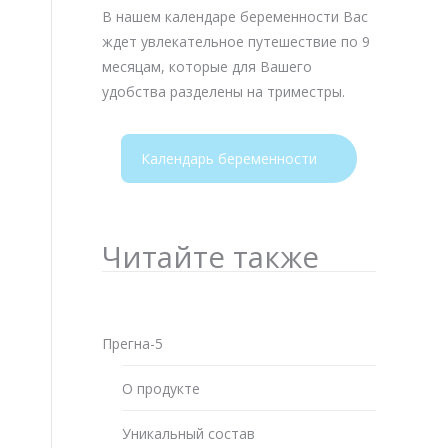
В нашем календаре беременности Вас
ждет увлекательное путешествие по 9
месяцам, которые для Вашего
удобства разделены на триместры.
Календарь беременности
Читайте также
Прегна-5
О продукте
Уникальный состав